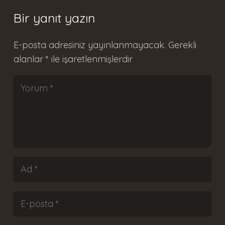
Bir yanıt yazın
E-posta adresiniz yayınlanmayacak.
Gerekli
alanlar
*
ile işaretlenmişlerdir